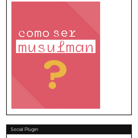
Social Plugin