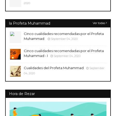
2020
la Profeta Muhammad
Ver todas
Cinco cualidades recomendadas por el Profeta
Muhammad
September 04, 2020
Cinco cualidades recomendadas por el Profeta
Muhammad - I
September 04, 2020
Cualidades del Profeta Muhammad
September
04, 2020
Hora de Rezar